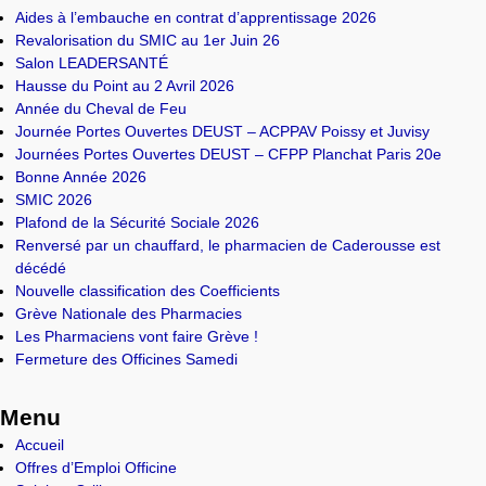
Aides à l’embauche en contrat d’apprentissage 2026
Revalorisation du SMIC au 1er Juin 26
Salon LEADERSANTÉ
Hausse du Point au 2 Avril 2026
Année du Cheval de Feu
Journée Portes Ouvertes DEUST – ACPPAV Poissy et Juvisy
Journées Portes Ouvertes DEUST – CFPP Planchat Paris 20e
Bonne Année 2026
SMIC 2026
Plafond de la Sécurité Sociale 2026
Renversé par un chauffard, le pharmacien de Caderousse est
décédé
Nouvelle classification des Coefficients
Grève Nationale des Pharmacies
Les Pharmaciens vont faire Grève !
Fermeture des Officines Samedi
Menu
Accueil
Offres d’Emploi Officine