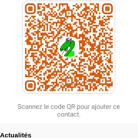
Actualités