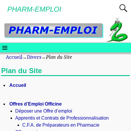
PHARM-EMPLOI
Accueil
→
Divers
→
Plan du Site
Plan du Site
Accueil
Offres d’Emploi Officine
Déposer une Offre d’emploi
Apprentis et Contrats de Professionnalisation
C.F.A. de Préparateurs en Pharmacie