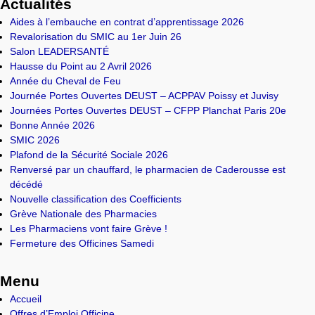
Actualités
Aides à l’embauche en contrat d’apprentissage 2026
Revalorisation du SMIC au 1er Juin 26
Salon LEADERSANTÉ
Hausse du Point au 2 Avril 2026
Année du Cheval de Feu
Journée Portes Ouvertes DEUST – ACPPAV Poissy et Juvisy
Journées Portes Ouvertes DEUST – CFPP Planchat Paris 20e
Bonne Année 2026
SMIC 2026
Plafond de la Sécurité Sociale 2026
Renversé par un chauffard, le pharmacien de Caderousse est
décédé
Nouvelle classification des Coefficients
Grève Nationale des Pharmacies
Les Pharmaciens vont faire Grève !
Fermeture des Officines Samedi
Menu
Accueil
Offres d’Emploi Officine