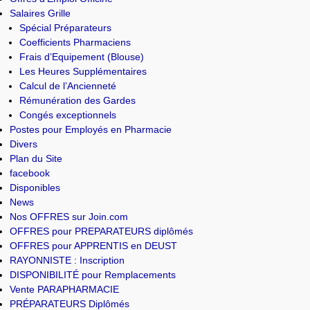
Salaires Grille
Spécial Préparateurs
Coefficients Pharmaciens
Frais d’Equipement (Blouse)
Les Heures Supplémentaires
Calcul de l’Ancienneté
Rémunération des Gardes
Congés exceptionnels
Postes pour Employés en Pharmacie
Divers
Plan du Site
facebook
Disponibles
News
Nos OFFRES sur Join.com
OFFRES pour PREPARATEURS diplômés
OFFRES pour APPRENTIS en DEUST
RAYONNISTE : Inscription
DISPONIBILITÉ pour Remplacements
Vente PARAPHARMACIE
PRÉPARATEURS Diplômés