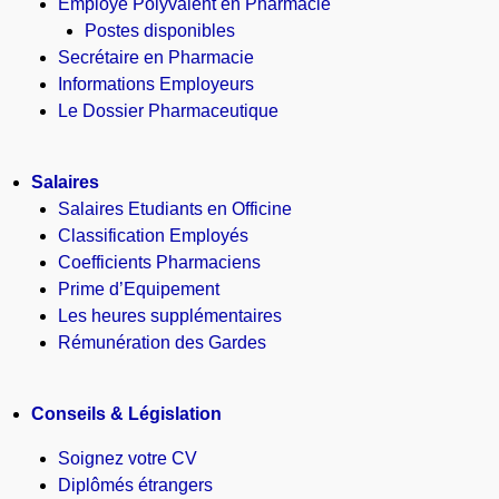
Employé Polyvalent en Pharmacie
Postes disponibles
Secrétaire en Pharmacie
Informations Employeurs
Le Dossier Pharmaceutique
Salaires
Salaires Etudiants en Officine
Classification Employés
Coefficients Pharmaciens
Prime d’Equipement
Les heures supplémentaires
Rémunération des Gardes
Conseils & Législation
Soignez votre CV
Diplômés étrangers