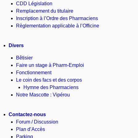
CDD Législation
Remplacement du titulaire
Inscription à l’Ordre des Pharmaciens
Règlementation applicable à l’Officine
Divers
Bêtisier
Faire un stage à Pharm-Emploi
Fonctionnement
Le coin des facs et des corpos
Hymne des Pharmaciens
Notre Mascotte : Vipérou
Contactez-nous
Forum / Discussion
Plan d’Accès
Parking