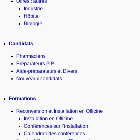
Offres : autres
Industrie
Hôpital
Biologie
Candidats
Pharmaciens
Préparateurs B.P.
Aide-préparateurs et Divers
Nouveaux candidats
Formations
Reconversion et Installation en Officine
Installation en Officine
Conférences sur l’installation
Calendrier des conférences