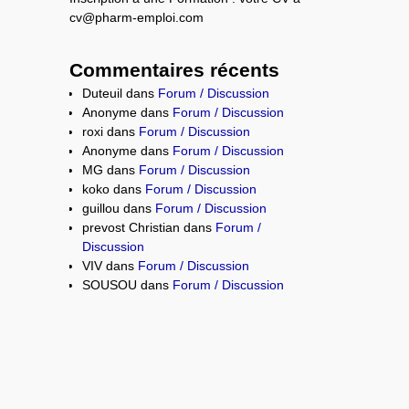
cv@pharm-emploi.com
Commentaires récents
Duteuil
dans
Forum / Discussion
Anonyme
dans
Forum / Discussion
roxi
dans
Forum / Discussion
Anonyme
dans
Forum / Discussion
MG
dans
Forum / Discussion
koko
dans
Forum / Discussion
guillou
dans
Forum / Discussion
prevost Christian
dans
Forum /
Discussion
VIV
dans
Forum / Discussion
SOUSOU
dans
Forum / Discussion