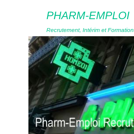
PHARM-EMPLOI
Recrutement, Intérim et Formations