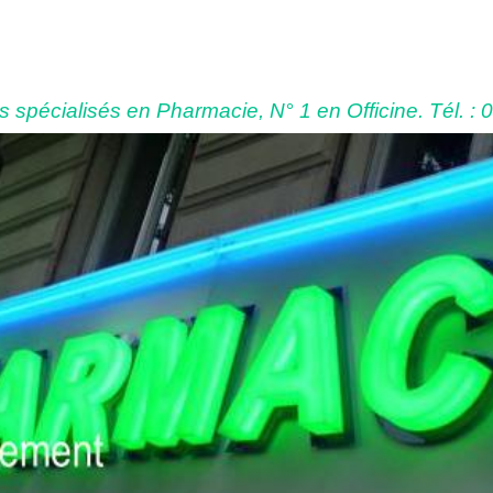
 spécialisés en Pharmacie, N° 1 en Officine. Tél. : 