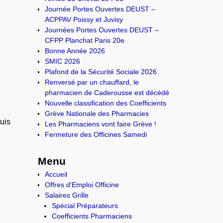
Journée Portes Ouvertes DEUST –
ACPPAV Poissy et Juvisy
Journées Portes Ouvertes DEUST –
CFPP Planchat Paris 20e
Bonne Année 2026
SMIC 2026
Plafond de la Sécurité Sociale 2026
Renversé par un chauffard, le
pharmacien de Caderousse est décédé
Nouvelle classification des Coefficients
Grève Nationale des Pharmacies
uis
Les Pharmaciens vont faire Grève !
Fermeture des Officines Samedi
Menu
Accueil
Offres d’Emploi Officine
Salaires Grille
Spécial Préparateurs
Coefficients Pharmaciens