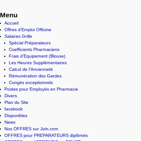
Menu
Accueil
Offres d’Emploi Officine
Salaires Grille
Spécial Préparateurs
Coefficients Pharmaciens
Frais d’Equipement (Blouse)
Les Heures Supplémentaires
Calcul de l’Ancienneté
Rémunération des Gardes
Congés exceptionnels
Postes pour Employés en Pharmacie
Divers
Plan du Site
facebook
Disponibles
News
Nos OFFRES sur Join.com
OFFRES pour PREPARATEURS diplômés