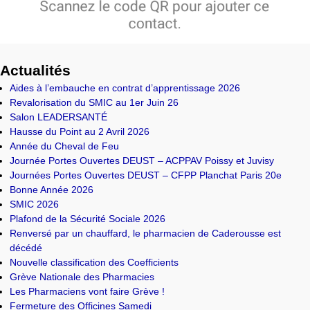
Actualités
Aides à l’embauche en contrat d’apprentissage 2026
Revalorisation du SMIC au 1er Juin 26
Salon LEADERSANTÉ
Hausse du Point au 2 Avril 2026
Année du Cheval de Feu
Journée Portes Ouvertes DEUST – ACPPAV Poissy et Juvisy
Journées Portes Ouvertes DEUST – CFPP Planchat Paris 20e
Bonne Année 2026
SMIC 2026
Plafond de la Sécurité Sociale 2026
Renversé par un chauffard, le pharmacien de Caderousse est
décédé
Nouvelle classification des Coefficients
Grève Nationale des Pharmacies
Les Pharmaciens vont faire Grève !
Fermeture des Officines Samedi