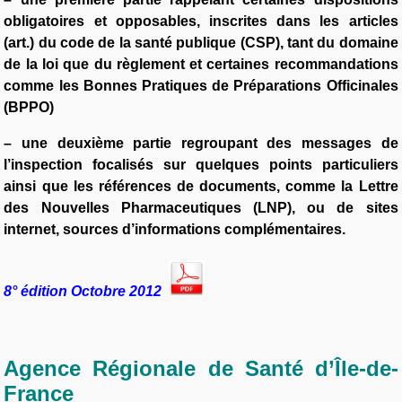
obligatoires et opposables, inscrites dans les articles
(art.) du code de la santé publique (CSP), tant du domaine
de la loi que du règlement et certaines recommandations
comme les Bonnes Pratiques de Préparations Officinales
(BPPO)
– une deuxième partie regroupant des messages de
l’inspection focalisés sur quelques points particuliers
ainsi que les références de documents, comme la Lettre
des Nouvelles Pharmaceutiques (LNP), ou de sites
internet, sources d’informations complémentaires.
8° édition Octobre 2012
Agence Régionale de Santé d’Île-de-
France