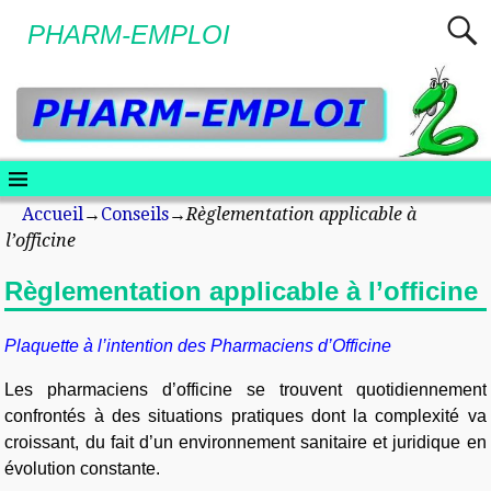
PHARM-EMPLOI
Accueil
→
Conseils
→
Règlementation applicable à
l’officine
Règlementation applicable à l’officine
Plaquette à l’intention des Pharmaciens d’Officine
Les pharmaciens d’officine se trouvent quotidiennement
confrontés à des situations pratiques dont la complexité va
croissant, du fait d’un environnement sanitaire et juridique en
évolution constante.