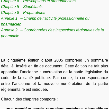
Chapitre 4 – Prescriptions et ordonnanciers
Chapitre 5 – Stupéfiants
Chapitre 6 – Préparations
Annexe 1 – Champ de l’activité professionnelle du
pharmacien
Annexe 2 – Coordonnées des inspections régionales de la
pharmacie
La cinquième édition d’août 2005 comprend un sommaire
détaillé, inséré en fin de document. Cette édition ne fait plus
apparaître l’ancienne numérotation de la partie législative du
code de la santé publique. Par contre, la correspondance
entre l’ancienne et la nouvelle numérotation de la partie
réglementaire est indiquée.
Chacun des chapitres comporte :
– une première partie rappelant certaines dispositions