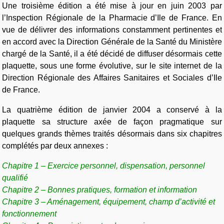
Une troisième édition a été mise à jour en juin 2003 par
l’Inspection Régionale de la Pharmacie d’Ile de France. En
vue de délivrer des informations constamment pertinentes et
en accord avec la Direction Générale de la Santé du Ministère
chargé de la Santé, il a été décidé de diffuser désormais cette
plaquette, sous une forme évolutive, sur le site internet de la
Direction Régionale des Affaires Sanitaires et Sociales d’Ile
de France.
La quatrième édition de janvier 2004 a conservé à la
plaquette sa structure axée de façon pragmatique sur
quelques grands thèmes traités désormais dans six chapitres
complétés par deux annexes :
Chapitre 1 – Exercice personnel, dispensation, personnel
qualifié
Chapitre 2 – Bonnes pratiques, formation et information
Chapitre 3 – Aménagement, équipement, champ d’activité et
fonctionnement