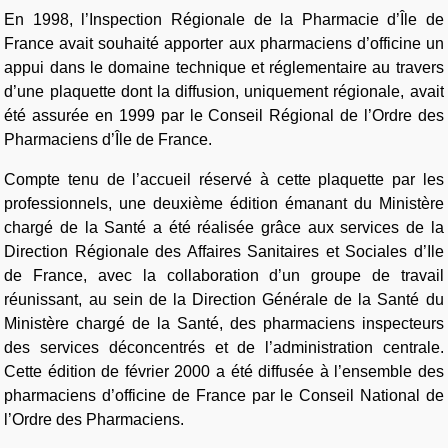
En 1998, l’Inspection Régionale de la Pharmacie d’Île de
France avait souhaité apporter aux pharmaciens d’officine un
appui dans le domaine technique et réglementaire au travers
d’une plaquette dont la diffusion, uniquement régionale, avait
été assurée en 1999 par le Conseil Régional de l’Ordre des
Pharmaciens d’Île de France.
Compte tenu de l’accueil réservé à cette plaquette par les
professionnels, une deuxième édition émanant du Ministère
chargé de la Santé a été réalisée grâce aux services de la
Direction Régionale des Affaires Sanitaires et Sociales d’Ile
de France, avec la collaboration d’un groupe de travail
réunissant, au sein de la Direction Générale de la Santé du
Ministère chargé de la Santé, des pharmaciens inspecteurs
des services déconcentrés et de l’administration centrale.
Cette édition de février 2000 a été diffusée à l’ensemble des
pharmaciens d’officine de France par le Conseil National de
l’Ordre des Pharmaciens.