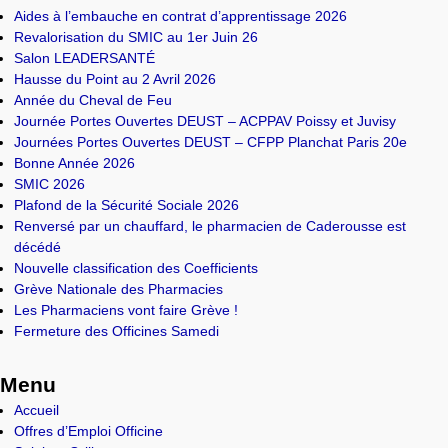
Aides à l’embauche en contrat d’apprentissage 2026
Revalorisation du SMIC au 1er Juin 26
Salon LEADERSANTÉ
Hausse du Point au 2 Avril 2026
Année du Cheval de Feu
Journée Portes Ouvertes DEUST – ACPPAV Poissy et Juvisy
Journées Portes Ouvertes DEUST – CFPP Planchat Paris 20e
Bonne Année 2026
SMIC 2026
Plafond de la Sécurité Sociale 2026
Renversé par un chauffard, le pharmacien de Caderousse est
décédé
Nouvelle classification des Coefficients
Grève Nationale des Pharmacies
Les Pharmaciens vont faire Grève !
Fermeture des Officines Samedi
Menu
Accueil
Offres d’Emploi Officine