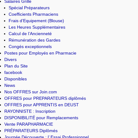
Salaires Grille
Spécial Préparateurs
Coefficients Pharmaciens
Frais d’Equipement (Blouse)
Les Heures Supplémentaires
Calcul de l’Ancienneté
Rémunération des Gardes
Congés exceptionnels
Postes pour Employés en Pharmacie
Divers
Plan du Site
facebook
Disponibles
News
Nos OFFRES sur Join.com
OFFRES pour PREPARATEURS diplômés
OFFRES pour APPRENTIS en DEUST
RAYONNISTE : Inscription
DISPONIBILITÉ pour Remplacements
Vente PARAPHARMACIE
PRÉPARATEURS Diplômés
Journée Découverte : l’ Essai Professionnel