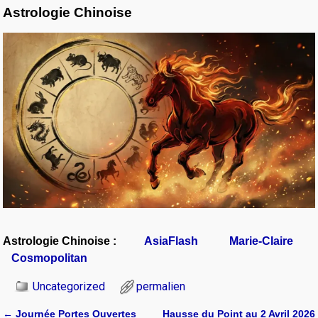
Astrologie Chinoise
Astrologie Chinoise :
AsiaFlash
Marie-Claire
Cosmopolitan
Uncategorized
permalien
←
Journée Portes Ouvertes
Hausse du Point au 2 Avril 2026