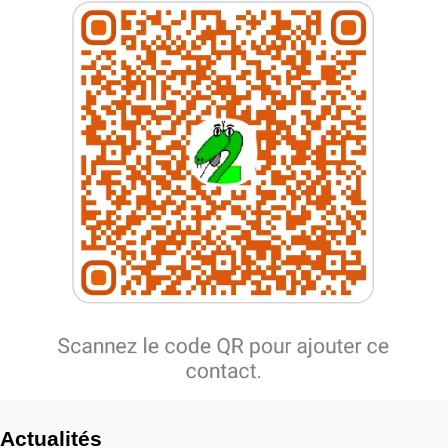
Actualités