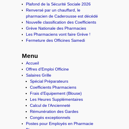
Plafond de la Sécurité Sociale 2026
Renversé par un chauffard, le
pharmacien de Caderousse est décédé
Nouvelle classification des Coefficients
Grève Nationale des Pharmacies
Les Pharmaciens vont faire Grève !
Fermeture des Officines Samedi
Menu
Accueil
Offres d’Emploi Officine
Salaires Grille
Spécial Préparateurs
Coefficients Pharmaciens
Frais d’Equipement (Blouse)
Les Heures Supplémentaires
Calcul de l’Ancienneté
Rémunération des Gardes
Congés exceptionnels
Postes pour Employés en Pharmacie