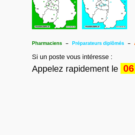
Pharmaciens
–
Préparateurs diplômés
–
Si un poste vous intéresse :
06
Appelez rapidement le