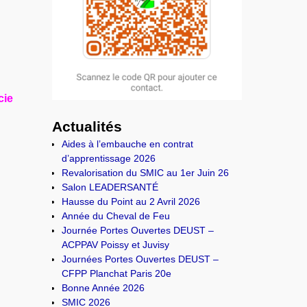
cie
Actualités
Aides à l’embauche en contrat
d’apprentissage 2026
Revalorisation du SMIC au 1er Juin 26
Salon LEADERSANTÉ
Hausse du Point au 2 Avril 2026
Année du Cheval de Feu
Journée Portes Ouvertes DEUST –
ACPPAV Poissy et Juvisy
Journées Portes Ouvertes DEUST –
CFPP Planchat Paris 20e
Bonne Année 2026
SMIC 2026