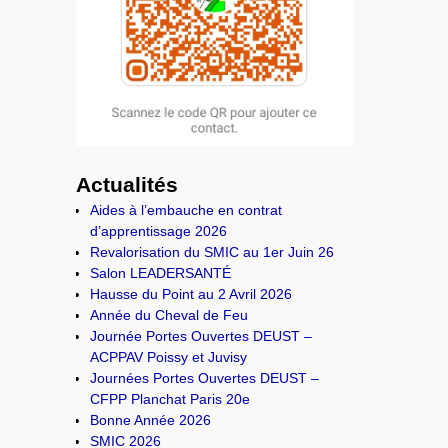
Actualités
Aides à l’embauche en contrat
d’apprentissage 2026
Revalorisation du SMIC au 1er Juin 26
Salon LEADERSANTÉ
Hausse du Point au 2 Avril 2026
Année du Cheval de Feu
Journée Portes Ouvertes DEUST –
ACPPAV Poissy et Juvisy
Journées Portes Ouvertes DEUST –
CFPP Planchat Paris 20e
Bonne Année 2026
SMIC 2026