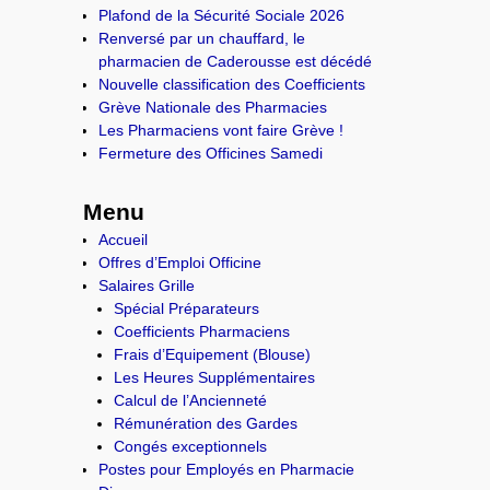
Plafond de la Sécurité Sociale 2026
Renversé par un chauffard, le
pharmacien de Caderousse est décédé
Nouvelle classification des Coefficients
Grève Nationale des Pharmacies
Les Pharmaciens vont faire Grève !
Fermeture des Officines Samedi
Menu
Accueil
Offres d’Emploi Officine
Salaires Grille
Spécial Préparateurs
Coefficients Pharmaciens
Frais d’Equipement (Blouse)
Les Heures Supplémentaires
Calcul de l’Ancienneté
Rémunération des Gardes
Congés exceptionnels
Postes pour Employés en Pharmacie